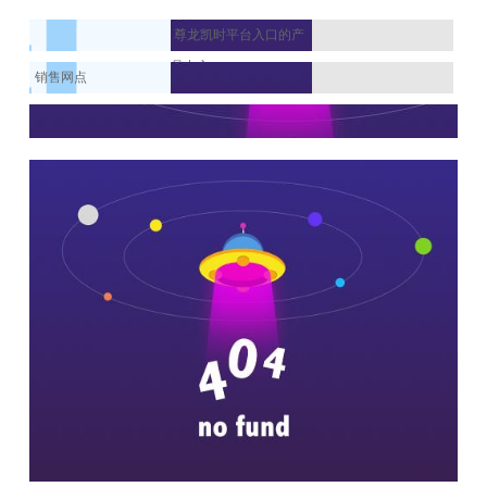
尊龙凯时平台入口的产
品中心
销售网点