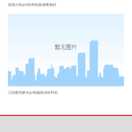
现场分析gz4给料机板簧断裂的
几招教您解决gz电磁振动给料机