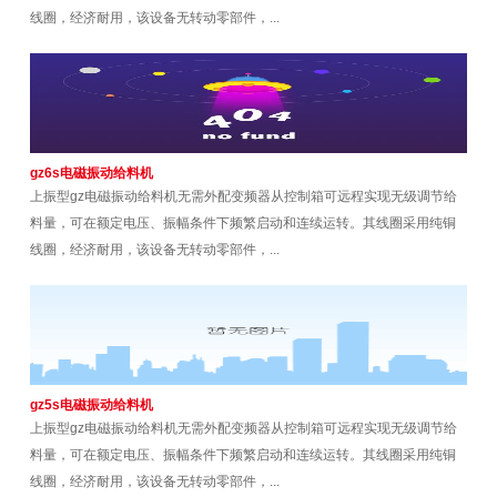
线圈，经济耐用，该设备无转动零部件，...
gz6s电磁振动给料机
上振型gz电磁振动给料机无需外配变频器从控制箱可远程实现无级调节给
料量，可在额定电压、振幅条件下频繁启动和连续运转。其线圈采用纯铜
线圈，经济耐用，该设备无转动零部件，...
gz5s电磁振动给料机
上振型gz电磁振动给料机无需外配变频器从控制箱可远程实现无级调节给
料量，可在额定电压、振幅条件下频繁启动和连续运转。其线圈采用纯铜
线圈，经济耐用，该设备无转动零部件，...