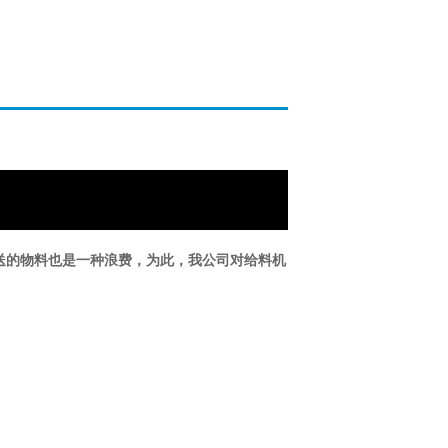
送的物料也是一种浪费，为此，我公司对给料机