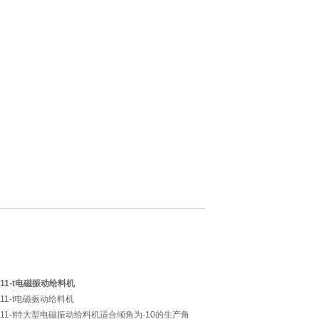
z11-t电磁振动给料机
z11-t电磁振动给料机
z11-t特大型电磁振动给料机适合倾角为-10的生产角