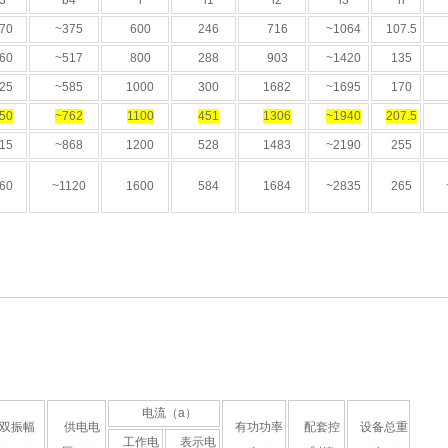
3
b4
l
l1
l2
l3
h
70
~375
600
246
716
~1064
107.5
60
~517
800
288
903
~1420
135
25
~585
1000
300
1682
~1695
170
50
~762
1100
451
1306
~1940
207.5
15
~868
1200
528
1483
~2190
255
60
~1120
1600
584
1684
~2835
265
电流（a）
双振幅
供电电
有功功率
配套控
设备总重
工作电
表示电