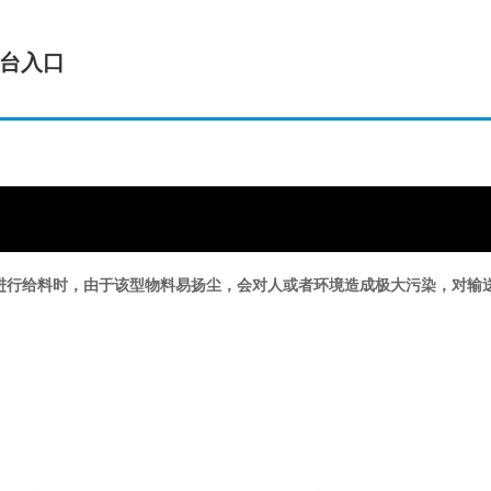
平台入口
进行给料时，由于该型物料易扬尘，会对人或者环境造成极大污染，对输