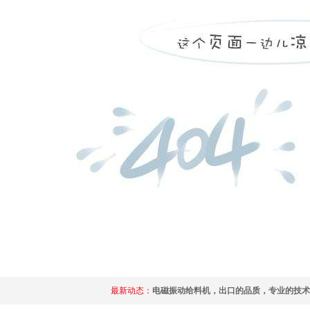
最新动态：
电磁振动给料机，出口的品质，专业的技术