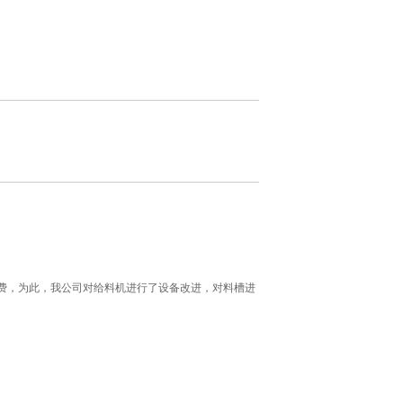
费，为此，我公司对给料机进行了设备改进，对料槽进