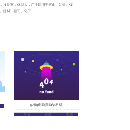
，设备重，体型大，广泛应用于矿山、冶金、煤
、建材、轻工、化工、...
gz6q电磁振动给料机
介绍
参数
案例