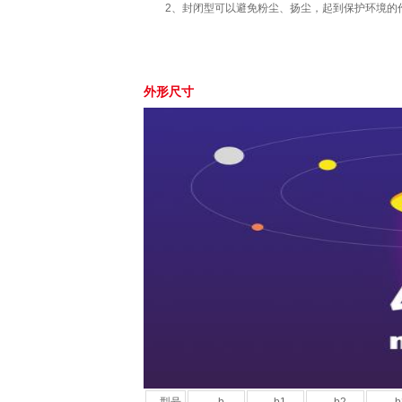
2、封闭型可以避免粉尘、扬尘，起到保护环境的作
外形尺寸