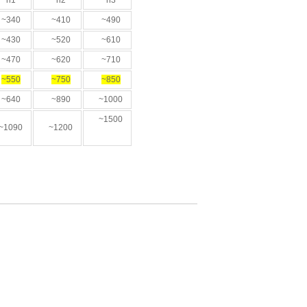
h1
h2
h3
~340
~410
~490
~430
~520
~610
~470
~620
~710
~550
~750
~850
~640
~890
~1000
~1500
~1090
~1200