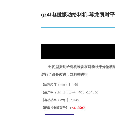
gz4f电磁振动给料机-尊龙凯时
封闭型振动给料机设备在对粉状干燥物料
进行了设备改进，对料槽进行
【给料粒度（mm）】：
60
【生产率（t/h）】：
水平：40； -10°：56
【有功功率（kw）】：
0.45
【配套控制箱型号】：
xkz-20g2