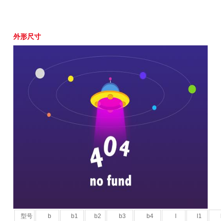
外形尺寸
型号
b
b1
b2
b3
b4
l
l1