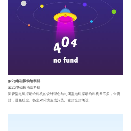
gz2g电磁振动给料机
gz2g电磁振动给料机
圆管型电磁振动给料机的设计理念与封闭型电磁振动给料机差不多，全密
封，避免粉尘、扬尘对环境造成污染。密封全封闭设...