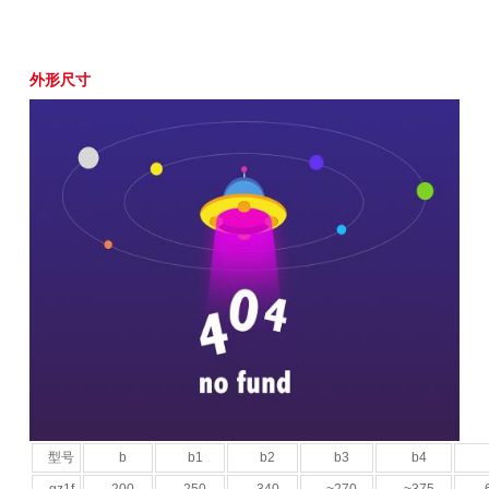
外形尺寸
型号
b
b1
b2
b3
b4