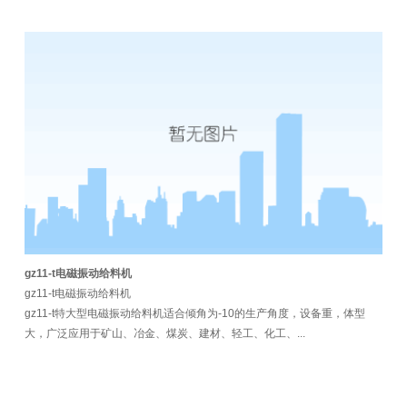
gz11-t电磁振动给料机
gz11-t电磁振动给料机
gz11-t特大型电磁振动给料机适合倾角为-10的生产角度，设备重，体型
大，广泛应用于矿山、冶金、煤炭、建材、轻工、化工、...