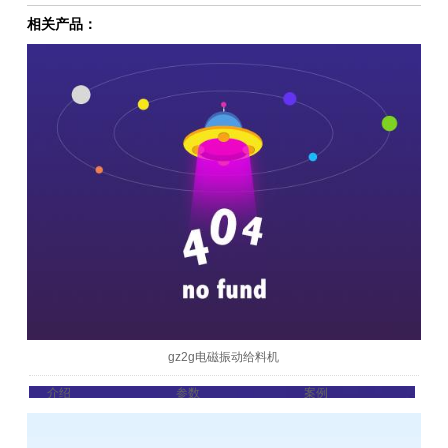
相关产品：
gz2g电磁振动给料机
介绍
参数
案例