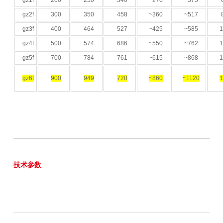
gz1f
200
250
340
~270
~375
gz2f
300
350
458
~360
~517
gz3f
400
464
527
~425
~585
1
gz4f
500
574
686
~550
~762
gz5f
700
784
761
~615
~868
1
gz6f
900
949
720
~860
~1120
1
技术参数