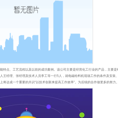
特点、工艺流程以及以前的成功案例。该公司主要是经营化工行业的产品，主要是
人王经理、张经理及技术人员李工等一行5人，就电磁给料机现场工作的条件及安装
上将达成一个重要的共识“以技术创新来提高工作效率”。为后续的合作做更多的努力