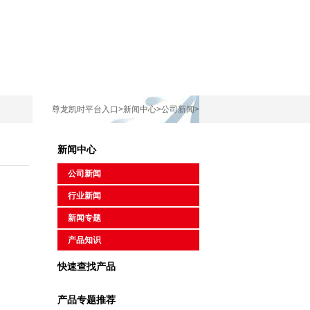
尊龙凯时平台入口
>
新闻中心
>
公司新闻
>
新闻中心
公司新闻
行业新闻
新闻专题
产品知识
快速查找产品
产品专题推荐