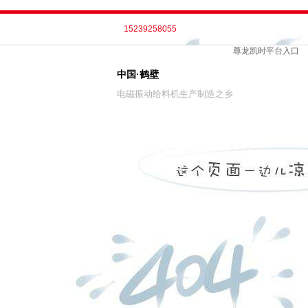
15239258055
尊龙凯时平台入口
中国·鹤壁
电磁振动给料机生产制造之乡