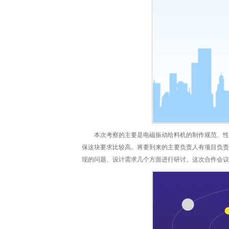
本次考察的主要是电磁振动给料机的制作规范、性能
保这块要求比较高。将要到来的主要负责人有项目负责
现的问题、设计需求几个方面进行研讨。这次合作会议