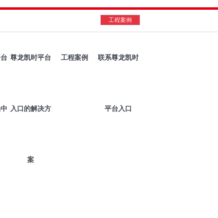
工程案例
平台
尊龙凯时平台
工程案例
联系尊龙凯时
品中
入口的解决方
平台入口
案