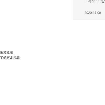
工与企业的
2020.11.09
推荐视频
了解更多视频