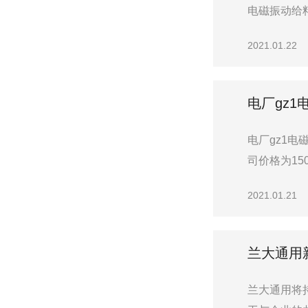
电磁振动给
装置比较难
2021.01.22
机的生产制
动，这个波
电厂gz
电厂gz1电
司价格为15
间商加价、
2021.01.21
兰大通用
兰大通用将