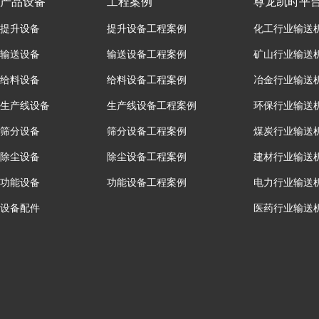
产品设备
工程案例
尊龙凯时平
提升设备
提升设备工程案例
化工行业输送
输送设备
输送设备工程案例
矿山行业输送
给料设备
给料设备工程案例
冶金行业输送
生产线设备
生产线设备工程案例
环保行业输送
筛分设备
筛分设备工程案例
煤炭行业输送
除尘设备
除尘设备工程案例
建材行业输送
功能设备
功能设备工程案例
电力行业输送
设备配件
医药行业输送