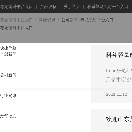
新闻资讯
尊龙凯时平台入口
｜
产品设备
｜
关于兰大
｜
联系尊龙凯时平台入口
关注企业动向，网罗行业资讯
尊龙凯时平台入口
/
新闻资讯
/
公司新闻 -尊龙凯时平台入口
尊龙凯时平台入口
快捷导航
尊龙凯时平台入口
产品设备
工程案例
料斗容量
全部新闻
tb-ne板
公司新闻
产品并通过
2021.11.12
行业资讯
发货动态
欢迎山东