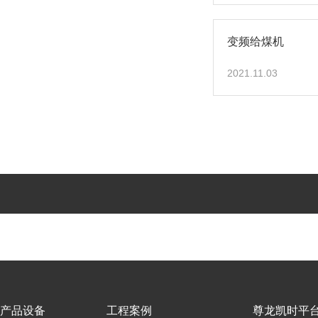
变频给煤机
2021.11.03
产品设备
工程案例
尊龙凯时平