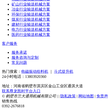
矿山行业输送机械方案
冶金行业输送机械方案
环保行业输送机械方案
煤炭行业输送机械方案
建材行业输送机械方案
电力行业输送机械方案
医药行业输送机械方案
客户服务
服务承诺
服务咨询与定制
常见问题
热门搜索：
电磁振动给料机
｜
斗式提升机
24小时电话：13803920360
地址：河南省鹤壁市淇滨区金山工业区通淇大道
联系尊龙凯时平台入口
© 鹤壁市兰大通用机械有限公司
|
|
隐私政策
|
网站地图
|
免责声
销售热线
0392-2676818