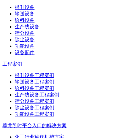
提升设备
输送设备
给料设备
生产线设备
筛分设备
除尘设备
功能设备
设备配件
工程案例
提升设备工程案例
输送设备工程案例
给料设备工程案例
生产线设备工程案例
筛分设备工程案例
除尘设备工程案例
功能设备工程案例
尊龙凯时平台入口的解决方案
化工行业输送机械方案