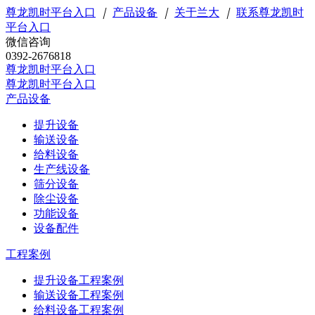
尊龙凯时平台入口
｜
产品设备
｜
关于兰大
｜
联系尊龙凯时
平台入口
微信咨询
0392-2676818
尊龙凯时平台入口
尊龙凯时平台入口
产品设备
提升设备
输送设备
给料设备
生产线设备
筛分设备
除尘设备
功能设备
设备配件
工程案例
提升设备工程案例
输送设备工程案例
给料设备工程案例