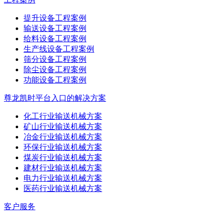
提升设备工程案例
输送设备工程案例
给料设备工程案例
生产线设备工程案例
筛分设备工程案例
除尘设备工程案例
功能设备工程案例
尊龙凯时平台入口的解决方案
化工行业输送机械方案
矿山行业输送机械方案
冶金行业输送机械方案
环保行业输送机械方案
煤炭行业输送机械方案
建材行业输送机械方案
电力行业输送机械方案
医药行业输送机械方案
客户服务