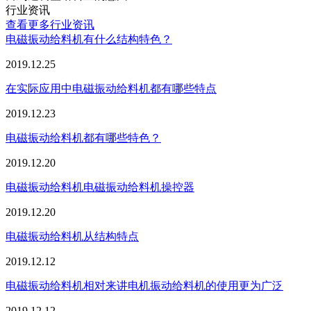
行业资讯
查看更多行业资讯
电磁振动给料机有什么结构特色？
2019.12.25
在实际应用中电磁振动给料机都有哪些特点
2019.12.23
电磁振动给料机都有哪些特色？
2019.12.20
电磁振动给料机电磁振动给料机操控器
2019.12.20
电磁振动给料机从结构特点
2019.12.12
电磁振动给料机相对来讲电机振动给料机的使用更为广泛
2019.12.12