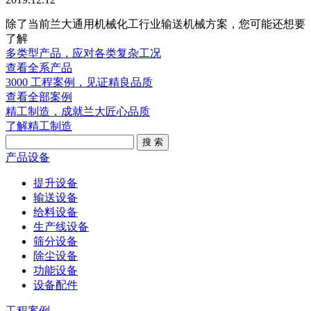
除了当前兰大通用机械化工行业输送机械方案，您可能还想要
了解
多类型产品，应对各类复杂工况
查看全系产品
3000 工程案例，见证精良品质
查看全部案例
精工制造，成就兰大匠心品质
了解精工制造
搜 索
产品设备
提升设备
输送设备
给料设备
生产线设备
筛分设备
除尘设备
功能设备
设备配件
工程案例