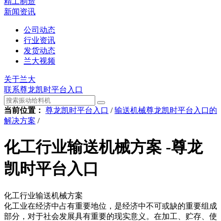
精工制造
新闻资讯
公司动态
行业资讯
发货动态
兰大视频
关于兰大
联系尊龙凯时平台入口
当前位置：
尊龙凯时平台入口
/
输送机械尊龙凯时平台入口的
解决方案
/
化工行业输送机械方案 -尊龙
凯时平台入口
化工行业输送机械方案
化工业在经济中占有重要地位，是经济中不可或缺的重要组成
部分，对于社会发展具有重要的现实意义。在加工、贮存、使