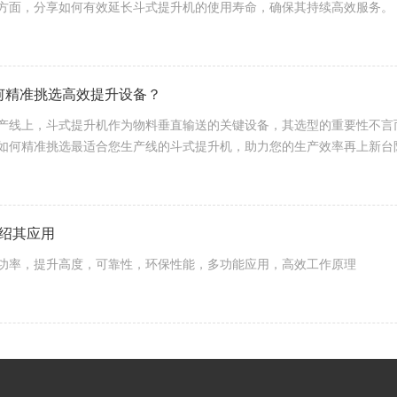
方面，分享如何有效延长斗式提升机的使用寿命，确保其持续高效服务。
何精准挑选高效提升设备？
产线上，斗式提升机作为物料垂直输送的关键设备，其选型的重要性不言
如何精准挑选最适合您生产线的斗式提升机，助力您的生产效率再上新台
介绍其应用
功率，提升高度，可靠性，环保性能，多功能应用，高效工作原理