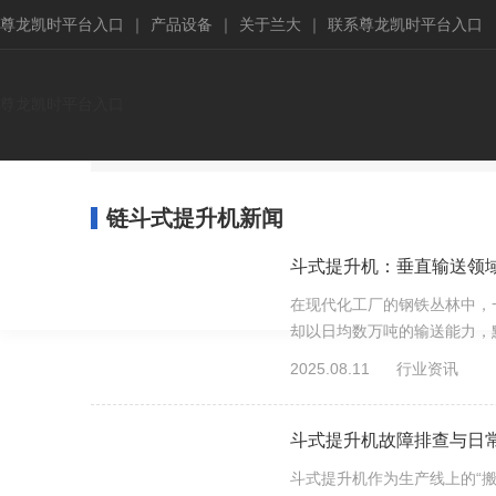
尊龙凯时平台入口
｜
产品设备
｜
关于兰大
｜
联系尊龙凯时平台入口
尊龙凯时平台入口
/
兰大通用机械标签
/
链斗式提升机 
尊龙凯时平台入口
链斗式提升机
尊龙凯时平台入口
产品设备
工程案例
链斗式提升机新闻
斗式提升机：垂直输送领域
在现代化工厂的钢铁丛林中，
却以日均数万吨的输送能力，
2025.08.11
行业资讯
斗式提升机故障排查与日常
斗式提升机作为生产线上的“