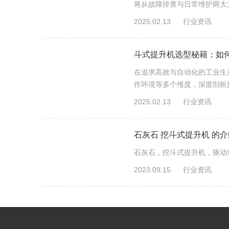
将从故障排查与日常维护两大
2025.02.13
行业资讯
斗式提升机选型秘籍：如
在追求高效与自动化的工业生
作环境等多个维度，深度剖析
2025.02.13
行业资讯
石灰石 挖斗式提升机 的
石灰石，挖斗式提升机，驱动
2023.09.15
行业资讯