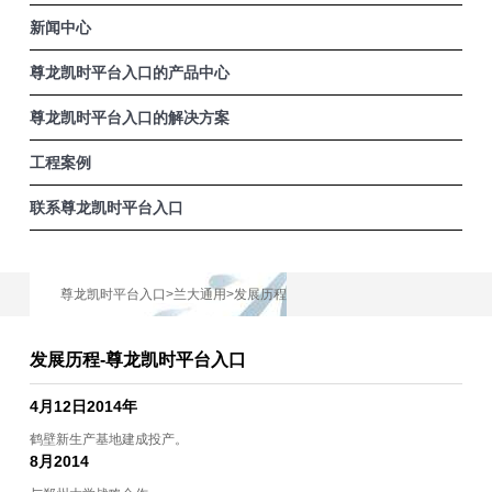
新闻中心
尊龙凯时平台入口的产品中心
尊龙凯时平台入口的解决方案
工程案例
联系尊龙凯时平台入口
尊龙凯时平台入口
>
兰大通用
>
发展历程
发展历程-尊龙凯时平台入口
4月12日
2014年
鹤壁新生产基地建成投产。
8月
2014