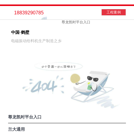
18839290785
工程案例
尊龙凯时平台入口
中国·鹤壁
电磁振动给料机生产制造之乡
尊龙凯时平台入口
兰大通用