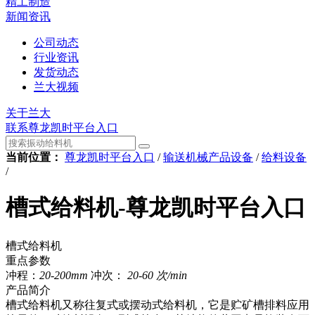
精工制造
新闻资讯
公司动态
行业资讯
发货动态
兰大视频
关于兰大
联系尊龙凯时平台入口
当前位置：
尊龙凯时平台入口
/
输送机械产品设备
/
给料设备
/
槽式给料机-尊龙凯时平台入口
槽式给料机
重点参数
冲程：
20-200mm
冲次：
20-60 次/min
产品简介
槽式给料机又称往复式或摆动式给料机，它是贮矿槽排料应用