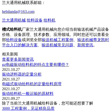
兰大通用机械联系邮箱：
hebilanda@163.com
兰大通用机械
给料设备
给料机
槽式给料机
厂家兰大通用机械向您介绍当前输送机械产品设备
价格、设备原理、技术参数、应用领域。同时您还可以查看全
部
给料设备
或浏览全部
输送机械工程案例
、
输送机械尊龙凯时
平台入口的解决方案
、
输送机械常见问题
、
新闻资讯
。
相关新闻
查看更多新闻资讯
gz电磁振动给料机的特点主要有哪些？
2021.10.27
振动进料器的定量分析
2021.10.27
电磁式振动给料机的定量给料原理
2021.10.27
振动给料机一般运输的原材料
2021.09.27
除了当前兰大通用机械给料设备，您可能还想要了解
3000 工程案例，见证精良品质