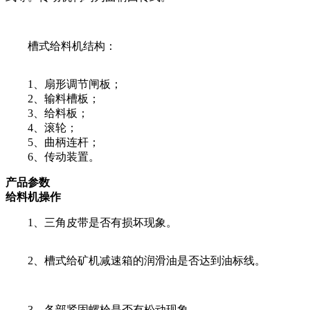
槽式给料机结构：
1、扇形调节闸板；
2、输料槽板；
3、给料板；
4、滚轮；
5、曲柄连杆；
6、传动装置。
产品参数
给料机操作
1、三角皮带是否有损坏现象。
2、槽式给矿机减速箱的润滑油是否达到油标线。
3、各部紧固螺栓是否有松动现象。