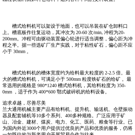
槽式给料机可以架设于地面，也可以吊装在矿仓卸料口
上。槽底板作往复运动，其冲次为 20-60 次/min, 冲程为20-
200mm。冲程可由驱动装置偏心轮进行适当调整，偏心距为冲
程之半。据一些选矿厂生产实践，对于粘性矿石，偏心距不应
小于 30mm 。
槽式给料机的槽体宽度约为给料最大粒度的 2-2.5 倍。最
大的槽式给料机，可满足小于 500mm 粒度铁矿石的给矿 。最
常选用的规格是 980*1240 槽式给料机，其给料粒度为 350-
0mm ，适于作为 400*600 鄂式破碎机的给料设备。
追求卓越，尽善尽美
兰大通用机械主要产品有给料机、提升机、输送机、仓壁振动
器及配套辅机等10多个系列、400多种规格。广泛应用于矿
山、冶金、建材、煤炭、电力、化工、医药、粮食等行业。已
为国内外近3000个用户提供过优良的产品和优质的服务，仍将
一如既往的与新老用户开展贸易合作与往来。