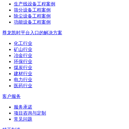
生产线设备工程案例
筛分设备工程案例
除尘设备工程案例
功能设备工程案例
尊龙凯时平台入口的解决方案
化工行业
矿山行业
冶金行业
环保行业
煤炭行业
建材行业
电力行业
医药行业
客户服务
服务承诺
项目咨询与定制
常见问题