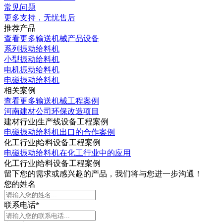
常见问题
更多支持，无忧售后
推荐产品
查看更多输送机械产品设备
系列振动给料机
小型振动给料机
电机振动给料机
电磁振动给料机
相关案例
查看更多输送机械工程案例
河南建材公司环保改造项目
建材行业
|
生产线设备工程案例
电磁振动给料机出口的合作案例
化工行业
|
给料设备工程案例
电磁振动给料机在化工行业中的应用
化工行业
|
给料设备工程案例
留下您的需求或感兴趣的产品，我们将与您进一步沟通！
您的姓名
联系电话
*