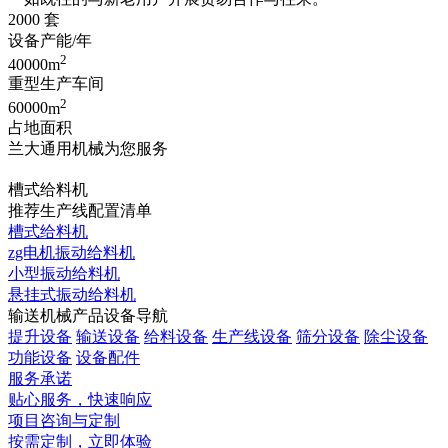
2000
套
设备产能/年
2
40000
m
重型生产车间
2
60000
m
占地面积
兰大通用机械为您服务
槽式给料机
推荐生产线配置清单
槽式给料机
zg电机振动给料机
小型振动给料机
悬挂式振动给料机
输送机械产品设备导航
提升设备
输送设备
给料设备
生产线设备
筛分设备
除尘设备
功能设备
设备配件
服务承诺
贴心服务，快速响应
项目咨询与定制
按需定制，立即体验