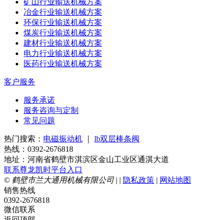
矿山行业输送机械方案
冶金行业输送机械方案
环保行业输送机械方案
煤炭行业输送机械方案
建材行业输送机械方案
电力行业输送机械方案
医药行业输送机械方案
客户服务
服务承诺
服务咨询与定制
常见问题
热门搜索：
电磁振动机
｜
lb双层棒条阀
热线：0392-2676818
地址：河南省鹤壁市淇滨区金山工业区通淇大道
联系尊龙凯时平台入口
© 鹤壁市兰大通用机械有限公司
|
|
隐私政策
|
网站地图
销售热线
0392-2676818
微信联系
返回顶部