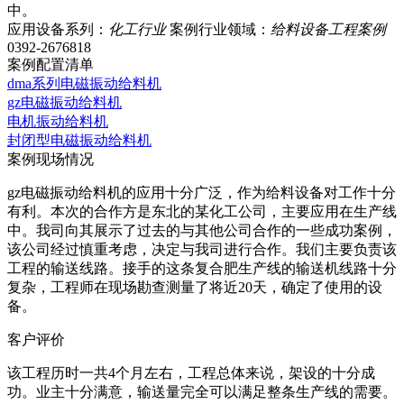
中。
应用设备系列：
化工行业
案例行业领域：
给料设备工程案例
0392-2676818
案例配置清单
dma系列电磁振动给料机
gz电磁振动给料机
电机振动给料机
封闭型电磁振动给料机
案例现场情况
gz电磁振动给料机的应用十分广泛，作为给料设备对工作十分
有利。本次的合作方是东北的某化工公司，主要应用在生产线
中。我司向其展示了过去的与其他公司合作的一些成功案例，
该公司经过慎重考虑，决定与我司进行合作。我们主要负责该
工程的输送线路。接手的这条复合肥生产线的输送机线路十分
复杂，工程师在现场勘查测量了将近20天，确定了使用的设
备。
客户评价
该工程历时一共4个月左右，工程总体来说，架设的十分成
功。业主十分满意，输送量完全可以满足整条生产线的需要。