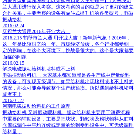
内蒙古煤矿集团考察组以采购总负责人王经理一行7人来我司
兰大通用进行深入考察。这次考察的目的就是为了更好的建立
合作关系，主要考察的设备有ne斗式提升机的各类型号，电磁
振动给料
2016.02.24
庆祝兰大通用2016年开业大吉！
2016.2.15 鹤壁市兰大通 用开业大吉！新年新气象！2016年，
这一年是比较艰辛的一年。市场经济放缓，各个行业都受到一
定的影响，在这个大环境下，挑战是很大的。这个是大家都要
面临的问题
2016.02.15
解决电磁振动给料机堵料或不上料
电磁振动给料机 ，大家基本都知道就是各生产线中定量给料
的设备，可实现无级调节。如果给料机出现堵料或者不上料的
情况，那么可能会导致整个生产线瘫痪。所以遇到给料机堵料
或者不上
2016.01.27
河南电磁振动给料机的工作原理
振动给料机 又叫振动喂料机。振动给料机主要用于消费流程
中重要的辅助设备，主要是把块状、颗粒状及粉状物料从贮料
仓库或漏斗中平均连续或定量的给到受料设备中。可无级调理
给料量，