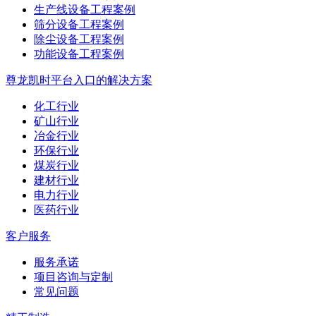
生产线设备工程案例
筛分设备工程案例
除尘设备工程案例
功能设备工程案例
尊龙凯时平台入口的解决方案
化工行业
矿山行业
冶金行业
环保行业
煤炭行业
建材行业
电力行业
医药行业
客户服务
服务承诺
项目咨询与定制
常见问题