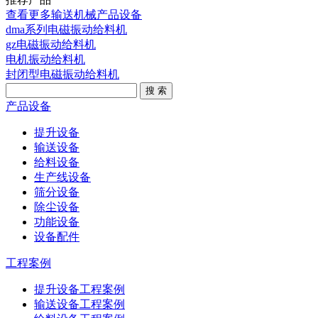
查看更多输送机械产品设备
dma系列电磁振动给料机
gz电磁振动给料机
电机振动给料机
封闭型电磁振动给料机
搜 索
产品设备
提升设备
输送设备
给料设备
生产线设备
筛分设备
除尘设备
功能设备
设备配件
工程案例
提升设备工程案例
输送设备工程案例