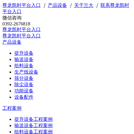
尊龙凯时平台入口
｜
产品设备
｜
关于兰大
｜
联系尊龙凯时
平台入口
微信咨询
0392-2676818
尊龙凯时平台入口
尊龙凯时平台入口
产品设备
提升设备
输送设备
给料设备
生产线设备
筛分设备
除尘设备
功能设备
设备配件
工程案例
提升设备工程案例
输送设备工程案例
给料设备工程案例