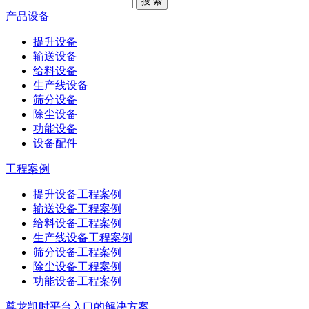
搜 索
产品设备
提升设备
输送设备
给料设备
生产线设备
筛分设备
除尘设备
功能设备
设备配件
工程案例
提升设备工程案例
输送设备工程案例
给料设备工程案例
生产线设备工程案例
筛分设备工程案例
除尘设备工程案例
功能设备工程案例
尊龙凯时平台入口的解决方案