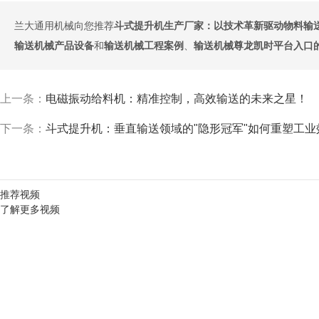
兰大通用机械向您推荐
斗式提升机生产厂家：以技术革新驱动物料输
输送机械产品设备
和
输送机械工程案例
、
输送机械尊龙凯时平台入口
上一条：
电磁振动给料机：精准控制，高效输送的未来之星！
下一条：
斗式提升机：垂直输送领域的"隐形冠军"如何重塑工业
推荐视频
了解更多视频