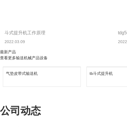
斗式提升机工作原理
td
2022.03.09
2022
最新产品
查看更多输送机械产品设备
气垫皮带式输送机
tb斗式提升机
公司动态