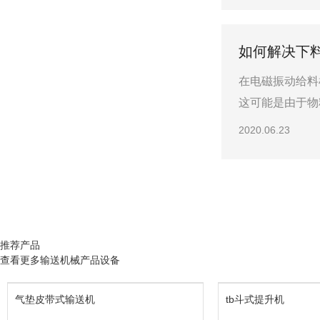
如何解决下
在电磁振动给料
这可能是由于物
以试试通过电磁
2020.06.23
推荐产品
查看更多输送机械产品设备
气垫皮带式输送机
tb斗式提升机