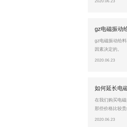
2020.06.23
gz电磁振动
gz电磁振动给
因素决定的。 
的，您如果买的
2020.06.23
如何延长电
在我们购买电磁
那些价格比较
螺旋栓松动。随
2020.06.23