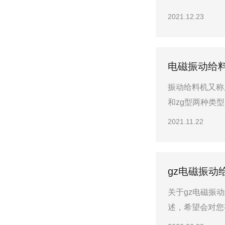
2021.12.23
电磁振动给
振动给料机又称
和zg型两种类
机安装在料槽中
2021.11.22
gz电磁振动
关于gz电磁振
述，希望会对
导线短路或引出