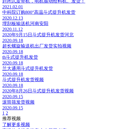
封闭式皮带机，电机振动给料机。发货！
2021.02.01
中科院订购800°高温斗式提升机发货
2020.12.13
埋刮板输送机河南安阳
2020.11.12
2020年9月15日斗式提升机发货河北
2020.09.18
超长螺旋输送机出厂发货实拍视频
2020.09.18
th斗式提升机发货
2020.09.18
兰大通用斗式提升机发货
2020.09.18
斗式提升机发货视频
2020.09.18
2020年8月26日斗式提升机发货视频
2020.09.15
滚筒筛发货视频
2020.09.15
1
2
推荐视频
了解更多视频