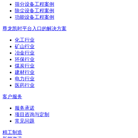
筛分设备工程案例
除尘设备工程案例
功能设备工程案例
尊龙凯时平台入口的解决方案
化工行业
矿山行业
冶金行业
环保行业
煤炭行业
建材行业
电力行业
医药行业
客户服务
服务承诺
项目咨询与定制
常见问题
精工制造