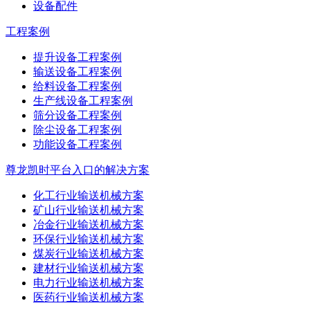
设备配件
工程案例
提升设备工程案例
输送设备工程案例
给料设备工程案例
生产线设备工程案例
筛分设备工程案例
除尘设备工程案例
功能设备工程案例
尊龙凯时平台入口的解决方案
化工行业输送机械方案
矿山行业输送机械方案
冶金行业输送机械方案
环保行业输送机械方案
煤炭行业输送机械方案
建材行业输送机械方案
电力行业输送机械方案
医药行业输送机械方案