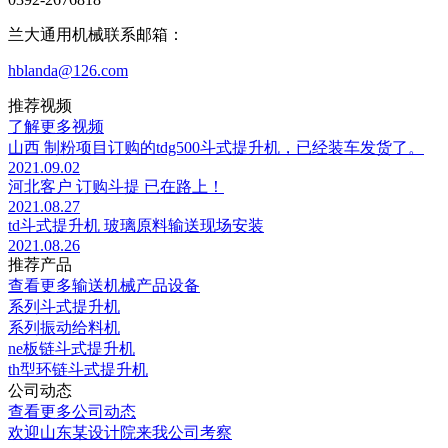
兰大通用机械联系邮箱：
hblanda@126.com
推荐视频
了解更多视频
山西 制粉项目订购的tdg500斗式提升机，已经装车发货了。
2021.09.02
河北客户 订购斗提 已在路上！
2021.08.27
td斗式提升机 玻璃原料输送现场安装
2021.08.26
推荐产品
查看更多输送机械产品设备
系列斗式提升机
系列振动给料机
ne板链斗式提升机
th型环链斗式提升机
公司动态
查看更多公司动态
欢迎山东某设计院来我公司考察