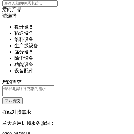
意向产品
请选择
提升设备
输送设备
给料设备
生产线设备
筛分设备
除尘设备
功能设备
设备配件
您的需求
立即提交
在线对接需求
兰大通用机械服务热线：
0392-2676818