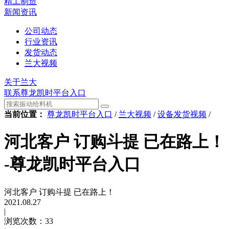
精工制造
新闻资讯
公司动态
行业资讯
发货动态
兰大视频
关于兰大
联系尊龙凯时平台入口
当前位置：
尊龙凯时平台入口
/
兰大视频
/
设备发货视频
/
河北客户 订购斗提 已在路上！
-尊龙凯时平台入口
河北客户 订购斗提 已在路上！
2021.08.27
|
浏览次数：33