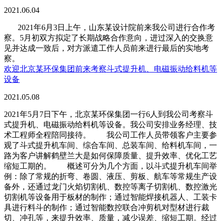
2021.06.04
2021年6月3日上午，山东某设计院前来我公司进行合作考
察。5月初双方拟定了长期战略合作意向，进过深入的交换意
见并达成一致后，对方派遣工作人员前来进行最后的实地考
察。
欢迎北京某环保集团前来考察斗式提升机、电磁振动给料机等
设备
2021.05.08
2021年5月7日下午，北京某环保集团一行6人到我公司考察斗
式提升机、电磁振动给料机等设备。我公司安排业务经理、技
术工程师全程陪同接待。 我公司工作人员带领客户主要参
观了斗式提升机车间、综合车间、总装车间、给料机车间，一
路为客户讲解鹤壁兰大是如何保障质量、提升效率、优化工艺
缩短工期的。 概述可分为几个方面，以斗式提升机车间举
例：除了常规的折弯、卷圆、液压、剪板、航车等常规生产设
备外，还通过龙门火焰切割机、数控等离子切割机、数控激光
切割机等设备用于板材的制作；通过智能焊接机器人、工装卡
具进行料斗的制作；通过智能数控联合冲剪机对型材进行裁
切、冲孔等，来提升效率、质量，减少误差、缩短工期。经过