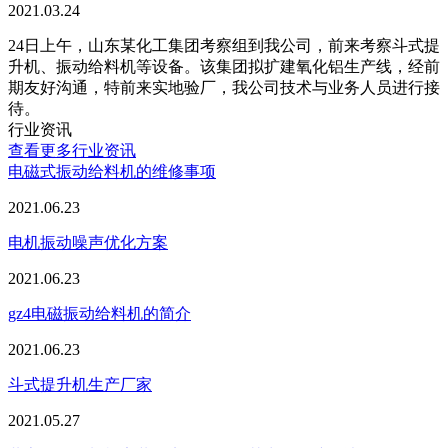
2021.03.24
24日上午，山东某化工集团考察组到我公司，前来考察斗式提
升机、振动给料机等设备。该集团拟扩建氧化铝生产线，经前
期友好沟通，特前来实地验厂，我公司技术与业务人员进行接
待。
行业资讯
查看更多行业资讯
电磁式振动给料机的维修事项
2021.06.23
电机振动噪声优化方案
2021.06.23
gz4电磁振动给料机的简介
2021.06.23
斗式提升机生产厂家
2021.05.27