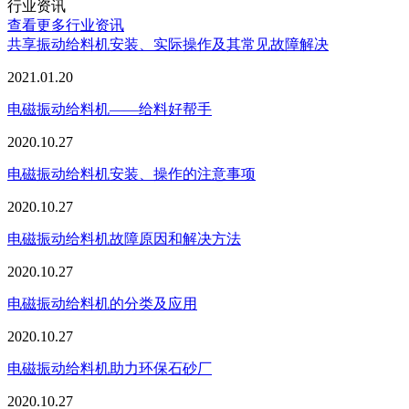
行业资讯
查看更多行业资讯
共享振动给料机安装、实际操作及其常见故障解决
2021.01.20
电磁振动给料机——给料好帮手
2020.10.27
电磁振动给料机安装、操作的注意事项
2020.10.27
电磁振动给料机故障原因和解决方法
2020.10.27
电磁振动给料机的分类及应用
2020.10.27
电磁振动给料机助力环保石砂厂
2020.10.27