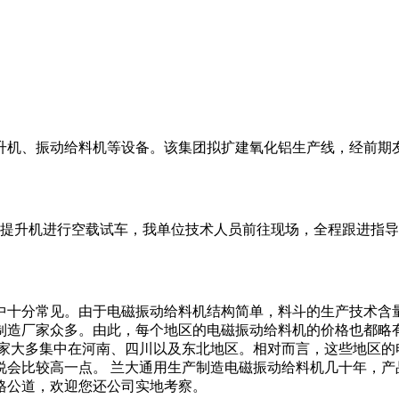
提升机、振动给料机等设备。该集团拟扩建氧化铝生产线，经前期
斗式提升机进行空载试车，我单位技术人员前往现场，全程跟进指
中十分常见。由于电磁振动给料机结构简单，料斗的生产技术含量
制造厂家众多。由此，每个地区的电磁振动给料机的价格也都略
家大多集中在河南、四川以及东北地区。相对而言，这些地区的
说会比较高一点。 兰大通用生产制造电磁振动给料机几十年，产
格公道，欢迎您还公司实地考察。