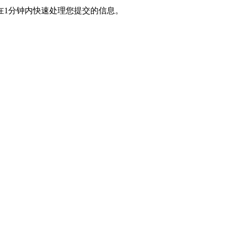
在1分钟内快速处理您提交的信息。