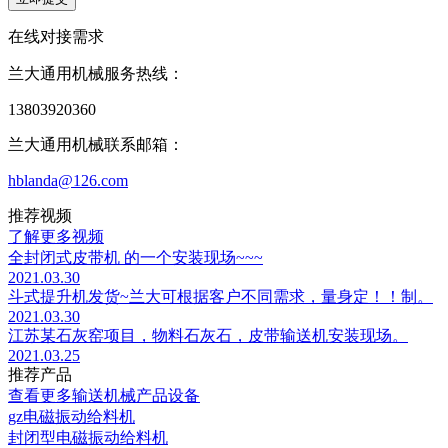
在线对接需求
兰大通用机械服务热线：
13803920360
兰大通用机械联系邮箱：
hblanda@126.com
推荐视频
了解更多视频
全封闭式皮带机 的一个安装现场~~~
2021.03.30
斗式提升机发货~兰大可根据客户不同需求，量身定！！制。
2021.03.30
江苏某石灰窑项目，物料石灰石，皮带输送机安装现场。
2021.03.25
推荐产品
查看更多输送机械产品设备
gz电磁振动给料机
封闭型电磁振动给料机