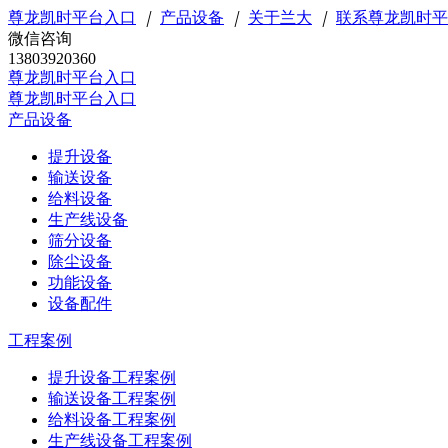
尊龙凯时平台入口
｜
产品设备
｜
关于兰大
｜
联系尊龙凯时平
微信咨询
13803920360
尊龙凯时平台入口
尊龙凯时平台入口
产品设备
提升设备
输送设备
给料设备
生产线设备
筛分设备
除尘设备
功能设备
设备配件
工程案例
提升设备工程案例
输送设备工程案例
给料设备工程案例
生产线设备工程案例