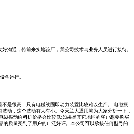
友好沟通，特前来实地验厂，我公司技术与业务人员进行接待。
导设备运行。
不是很高，只有电磁线圈即动力装置比较难以生产。 电磁振
有波动，这个波动有大有小。今天兰大通用就为大家分析一下，
电磁振动给料机价格会比较低;如果是其它地区的客户想要购买
品的质量受到了用户的广泛好评。本公司可以承接任何型号的