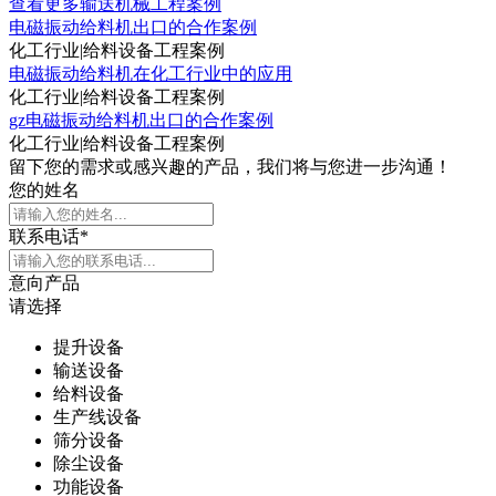
查看更多输送机械工程案例
电磁振动给料机出口的合作案例
化工行业
|
给料设备工程案例
电磁振动给料机在化工行业中的应用
化工行业
|
给料设备工程案例
gz电磁振动给料机出口的合作案例
化工行业
|
给料设备工程案例
留下您的需求或感兴趣的产品，我们将与您进一步沟通！
您的姓名
联系电话
*
意向产品
请选择
提升设备
输送设备
给料设备
生产线设备
筛分设备
除尘设备
功能设备