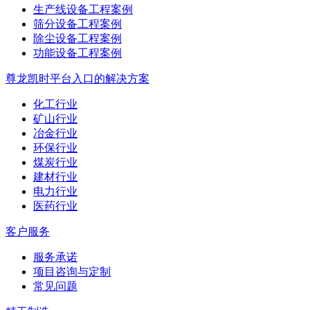
生产线设备工程案例
筛分设备工程案例
除尘设备工程案例
功能设备工程案例
尊龙凯时平台入口的解决方案
化工行业
矿山行业
冶金行业
环保行业
煤炭行业
建材行业
电力行业
医药行业
客户服务
服务承诺
项目咨询与定制
常见问题