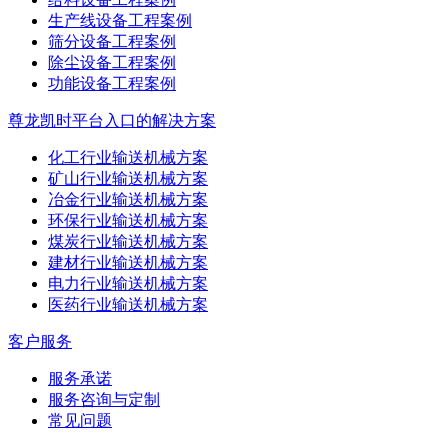
生产线设备工程案例
筛分设备工程案例
除尘设备工程案例
功能设备工程案例
尊龙凯时平台入口的解决方案
化工行业输送机械方案
矿山行业输送机械方案
冶金行业输送机械方案
环保行业输送机械方案
煤炭行业输送机械方案
建材行业输送机械方案
电力行业输送机械方案
医药行业输送机械方案
客户服务
服务承诺
服务咨询与定制
常见问题