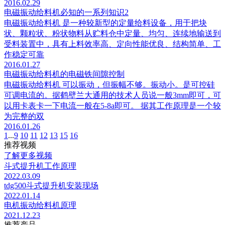
2016.02.29
电磁振动给料机必知的一系列知识2
电磁振动给料机 是一种较新型的定量给料设备，用于把块
状、颗粒状、粉状物料从贮料仓中定量、均匀、连续地输送到
受料装置中，具有上料效率高、定向性能优良、结构简单、工
作稳定可靠
2016.01.27
电磁振动给料机的电磁铁间隙控制
电磁振动给料机 可以振动，但振幅不够。振动小。是可控硅
可调电流的。据鹤壁兰大通用的技术人员说一般3mm即可，可
以用卡表卡一下电流一般在5-8a即可。 据其工作原理是一个较
为完整的双
2016.01.26
1
...
9
10
11
12
13
15
16
推荐视频
了解更多视频
斗式提升机工作原理
2022.03.09
tdg500斗式提升机安装现场
2022.01.14
电机振动给料机原理
2021.12.23
推荐产品