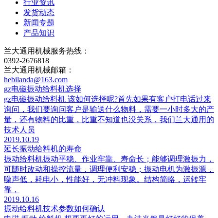
行业资讯
发货动态
新闻专题
产品知识
兰大通用机械服务热线：
0392-2676818
兰大通用机械邮箱：
hebilanda@163.com
gz电磁振动给料机选择
gz电磁振动给料机 该如何选择呢?首先如果有客户打电话过来
询问，我们要询问客户是输送什么物料，需要一小时多大的产
量，还有物料的比重，比重不知道也没关系，我们兰大通用的
技术人员
2019.10.19
延长振动给料机的寿命
振动给料机振动平稳、作业牢靠、寿命长；能够调理激振力，
可随时改动和操控流量，调理便利安稳；振动电机为激振源，
噪声低，耗电小，性能好，无冲料现象。结构简略，运转牢
靠，
2019.10.16
振动给料机技术参数如何确认