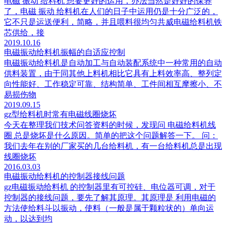
电磁 振动 给料机 想要更好的运用，办法当然是好好的保养
了，电磁 振动 给料机在人们的日子中运用仍是十分广泛的，
它不只是运送便利，简略，并且喂料很均匀共威电磁给料机铁
芯供给，接
2019.10.16
电磁振动给料机振幅的自适应控制
电磁振动给料机是自动加工与自动装配系统中一种常用的自动
供料装置，由于同其他上料机相比它具有上料效率高、整列定
向性能好、工作稳定可靠、结构简单、工件间相互摩擦小、不
易损伤物
2019.09.15
gz型给料机时常有电磁线圈烧坏
今天在整理我们技术问答资料的时候，发现问 电磁给料机线
圈 总是烧坏是什么原因。简单的把这个问题解答一下。 问：
我们去年在别的厂家买的几台给料机，有一台给料机总是出现
线圈烧坏
2016.03.03
电磁振动给料机的控制器接线问题
gz电磁振动给料机 的控制器里有可控硅、电位器可调，对于
控制器的接线问题，要先了解其原理。其原理是 利用电磁的
方法使给料斗以振动，使料（一般是属于颗粒状的）单向运
动，以达到均