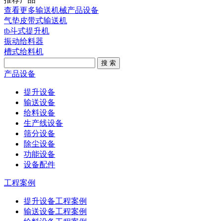
查看更多输送机械产品设备
气垫皮带式输送机
tb斗式提升机
振动给料器
槽式给料机
搜 索
产品设备
提升设备
输送设备
给料设备
生产线设备
筛分设备
除尘设备
功能设备
设备配件
工程案例
提升设备工程案例
输送设备工程案例