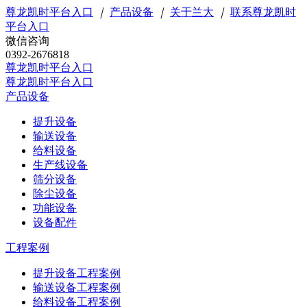
尊龙凯时平台入口
｜
产品设备
｜
关于兰大
｜
联系尊龙凯时
平台入口
微信咨询
0392-2676818
尊龙凯时平台入口
尊龙凯时平台入口
产品设备
提升设备
输送设备
给料设备
生产线设备
筛分设备
除尘设备
功能设备
设备配件
工程案例
提升设备工程案例
输送设备工程案例
给料设备工程案例