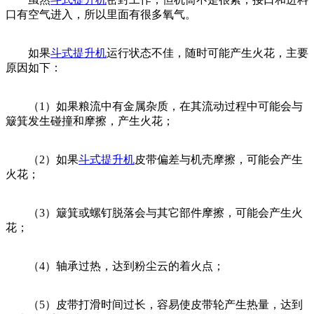
口有空气进入，所以里面有很多氧气。
如果
斗式提升机
运行状态不佳，随时可能产生火花，主要
原因如下：
（1）如果粮流中有金属杂质，在其流动过程中可能会与
簸箕发生碰撞和摩擦，产生火花；
（2）如果
斗式提升机
皮带偏差与机壳摩擦，可能会产生
火花；
（3）簸箕或螺钉脱落会与其它部件摩擦，可能会产生火
花；
（4）轴承过热，达到粉尘云的着火点；
（5）皮带打滑时间过长，容易使皮带轮产生热量，达到