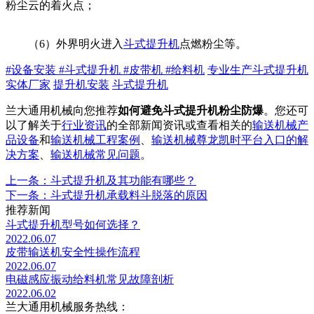
粉尘云的着火点；
（6）外界明火进入
斗式提升机
点燃粉尘等。
#设备安装 #斗式提升机 #皮带机 #给料机
专业生产斗式提升机
实体厂家
提升机安装
斗式提升机
兰大通用机械向您推荐
如何避免斗式提升机粉尘防爆
。您还可
以了解关于
行业资讯
的全部新闻资讯或查看相关的
输送机械产
品设备
和
输送机械工程案例
、
输送机械尊龙凯时平台入口的解
决方案
、
输送机械常见问题
。
上一条：
斗式提升机及其功能有哪些？
下一条：
斗式提升机承载料斗脱落的原因
推荐新闻
斗式提升机型号如何选择？
2022.06.07
皮带输送机安全性操作流程
2022.06.07
电磁感应振动给料机常见故障剖析
2022.06.02
兰大通用机械服务热线：