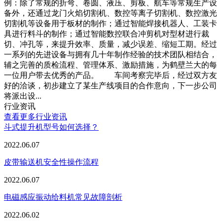
例：除了常规的折弯、卷圆、液压、剪板、航车等常规生产设
备外，还通过龙门火焰切割机、数控等离子切割机、数控激光
切割机等设备用于板材的制作；通过智能焊接机器人、工装卡
具进行料斗的制作；通过智能数控联合冲剪机对型材进行裁
切、冲孔等，来提升效率、质量，减少误差、缩短工期。经过
一系列的先进设备与拥有几十年制作经验的技术团队相结合，
辅之完善的质检流程、管理体系、激励措施，为鹤壁兰大的每
一位用户带去优秀的产品。 车间考察完毕后，经过双方友
好的洽谈，初步建立了某生产线项目的合作意向，下一步公司
将派出设...
行业资讯
查看更多行业资讯
斗式提升机型号如何选择？
2022.06.07
皮带输送机安全性操作流程
2022.06.07
电磁感应振动给料机常见故障剖析
2022.06.02