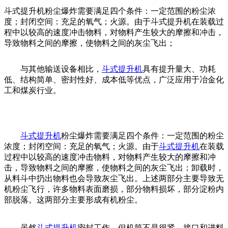
斗式提升机粉尘爆炸需要满足四个条件：一定范围的粉尘浓
度；封闭空间：充足的氧气；火源。由于斗式提升机在装载过
程中以较高的速度冲击物料，对物料产生较大的摩擦和冲击，
导致物料之间的摩擦，使物料之间的灰尘飞出；
与其他输送设备相比，
斗式提升机
具有提升量大、功耗
低、结构简单、密封性好、成本低等优点，广泛应用于冶金化
工和煤炭行业。
斗式提升机
粉尘爆炸需要满足四个条件：一定范围的粉尘
浓度；封闭空间：充足的氧气；火源。由于
斗式提升机
在装载
过程中以较高的速度冲击物料，对物料产生较大的摩擦和冲
击，导致物料之间的摩擦，使物料之间的灰尘飞出；卸载时，
从料斗中扔出物料也会导致灰尘飞出。上述两部分主要导致无
机粉尘飞行，许多物料表面磨损，部分物料损坏，部分淀粉内
部脱落。这两部分主要形成有机粉尘。
虽然
斗式提升机
密封工作，但机筒不是很紧，接口和进料