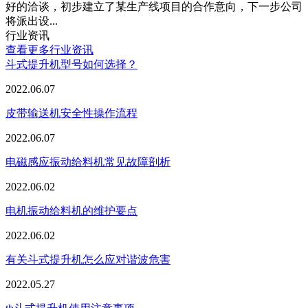
好的洽谈，初步建立了某生产线项目的合作意向，下一步公司
将派出设...
行业资讯
查看更多行业资讯
斗式提升机型号如何选择？
2022.06.07
皮带输送机安全性操作流程
2022.06.07
电磁感应振动给料机常见故障剖析
2022.06.02
电机振动给料机的维护要点
2022.06.02
有关斗式提升机怎么应对谐波危害
2022.05.27