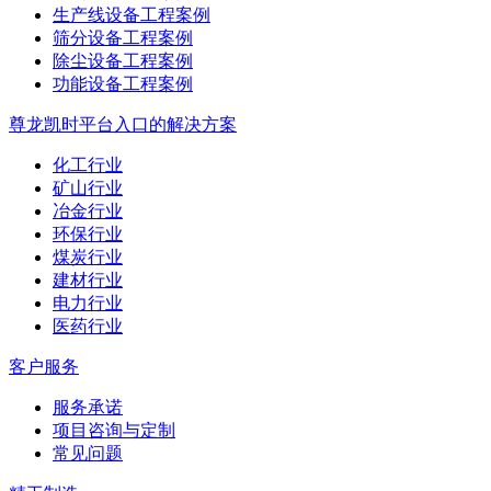
生产线设备工程案例
筛分设备工程案例
除尘设备工程案例
功能设备工程案例
尊龙凯时平台入口的解决方案
化工行业
矿山行业
冶金行业
环保行业
煤炭行业
建材行业
电力行业
医药行业
客户服务
服务承诺
项目咨询与定制
常见问题