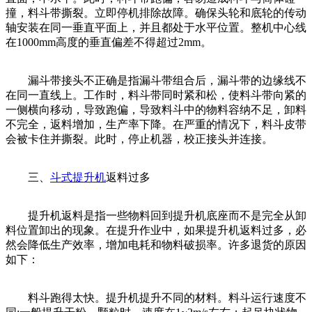
撞，料斗带撕裂。立即停机排除故障。确保头轮和底轮的传动
轴安装在同一垂直平面上，并且都处于水平位置。整机中心线
在1000mm高度的垂直偏差不得超过2mm。
漏斗带接头不正确是指漏斗带组合后，漏斗带的边缘线不
在同一直线上。工作时，料斗带同时紧和松，使料斗带向紧的
一侧横向移动，导致跑偏，导致料斗中的物料容纳不足，卸料
不完全，返料增加，生产率下降。在严重的情况下，料斗皮带
会被卡住并撕裂。此时，停止机器，校正接头并连接。
三、
斗式提升机
返料过多
提升机返料是指一些物料回到提升机底座而不是完全从卸
料位置卸出的现象。在提升作业中，如果提升机返料过多，必
然会降低生产效率，增加电耗和物料破损率。许多退货的原因
如下：
料斗跑得太快。提升机提升不同的材料。料斗运行速度不