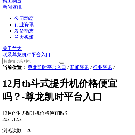
精工制造
新闻资讯
公司动态
行业资讯
发货动态
兰大视频
关于兰大
联系尊龙凯时平台入口
当前位置：
尊龙凯时平台入口
/
新闻资讯
/
行业资讯
/
12月th斗式提升机价格便宜
吗？-尊龙凯时平台入口
12月th斗式提升机价格便宜吗？
2021.12.21
|
浏览次数：26