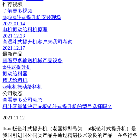
推荐视频
了解更多视频
tdg500斗式提升机安装现场
2022.01.14
电机振动给料机原理
2021.12.23
高温斗式提升机客户来我司考察
2021.12.17
最新产品
查看更多输送机械产品设备
tb斗式提升机
振动给料器
槽式给料机
zg电机振动给料机
公司动态
查看更多公司动态
料斗容量能决定ne板链斗式提升机的型号选择吗？
2021.11.12
tb-ne板链斗式提升机（老国标型号为：pl板链斗式提升机）是
我国引进国外同类产品并通过精湛技术改良的产品，在各行各