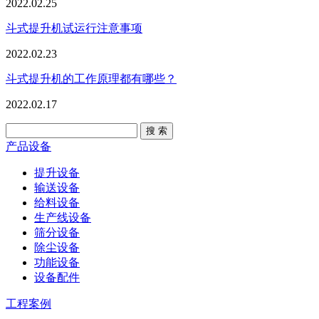
2022.02.25
斗式提升机试运行注意事项
2022.02.23
斗式提升机的工作原理都有哪些？
2022.02.17
搜 索
产品设备
提升设备
输送设备
给料设备
生产线设备
筛分设备
除尘设备
功能设备
设备配件
工程案例