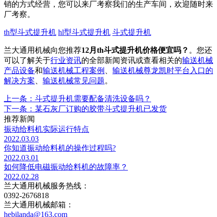
销的方式经营，您可以来厂考察我们的生产车间，欢迎随时来
厂考察。
th型斗式提升机
hl型斗式提升机
斗式提升机
兰大通用机械向您推荐
12月th斗式提升机价格便宜吗？
。您还
可以了解关于
行业资讯
的全部新闻资讯或查看相关的
输送机械
产品设备
和
输送机械工程案例
、
输送机械尊龙凯时平台入口的
解决方案
、
输送机械常见问题
。
上一条：
斗式提升机需要配备清洗设备吗？
下一条：
某石灰厂订购的胶带斗式提升机已发货
推荐新闻
振动给料机实际运行特点
2022.03.03
你知道振动给料机的操作过程吗?
2022.03.01
如何降低电磁振动给料机的故障率？
2022.02.28
兰大通用机械服务热线：
0392-2676818
兰大通用机械邮箱：
hebilanda@163.com