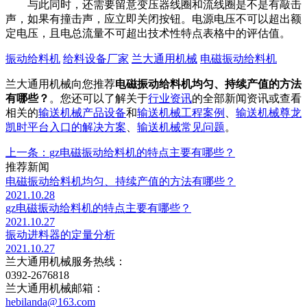
与此同时，还需要留意变压器线圈和流线圈是不是有敲击
声，如果有撞击声，应立即关闭按钮。电源电压不可以超出额
定电压，且电总流量不可超出技术性特点表格中的评估值。
振动给料机
给料设备厂家
兰大通用机械
电磁振动给料机
兰大通用机械向您推荐
电磁振动给料机均匀、持续产值的方法
有哪些？
。您还可以了解关于
行业资讯
的全部新闻资讯或查看
相关的
输送机械产品设备
和
输送机械工程案例
、
输送机械尊龙
凯时平台入口的解决方案
、
输送机械常见问题
。
上一条：
gz电磁振动给料机的特点主要有哪些？
推荐新闻
电磁振动给料机均匀、持续产值的方法有哪些？
2021.10.28
gz电磁振动给料机的特点主要有哪些？
2021.10.27
振动进料器的定量分析
2021.10.27
兰大通用机械服务热线：
0392-2676818
兰大通用机械邮箱：
hebilanda@163.com