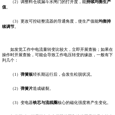
（2）调整料仓或漏斗水闸门的打开度，能
持续均衡生产
值
。
（3）更改可控硅整流器的导通角度，使生产值能
均衡持
续调节
。
如发觉工作中电流量转变比较大，立即开展查验；如果在
操作时开展查验，可能会导致工作电压转变的缘故，一般有下
列几个：
（1）
弹簧板
经长期运行后，会发生松脱状况。
（2）
弹簧片
造成破裂。
（3）变电器
铁芯与流线圈
核心的磁化强度将产生变化。