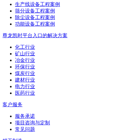
生产线设备工程案例
筛分设备工程案例
除尘设备工程案例
功能设备工程案例
尊龙凯时平台入口的解决方案
化工行业
矿山行业
冶金行业
环保行业
煤炭行业
建材行业
电力行业
医药行业
客户服务
服务承诺
项目咨询与定制
常见问题