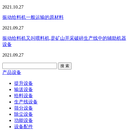
2021.10.27
振动给料机一般运输的原材料
2021.09.27
振动给料机又叫喂料机,是矿山开采破碎生产线中的辅助机器
设备
2021.09.27
搜 索
产品设备
提升设备
输送设备
给料设备
生产线设备
筛分设备
除尘设备
功能设备
设备配件