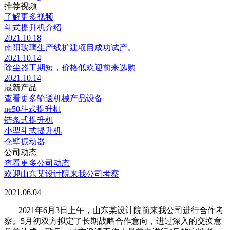
推荐视频
了解更多视频
斗式提升机介绍
2021.10.18
南阳玻璃生产线扩建项目成功试产。
2021.10.14
除尘器工期短，价格低欢迎前来选购
2021.10.14
最新产品
查看更多输送机械产品设备
ne50斗式提升机
链条式提升机
小型斗式提升机
仓壁振动器
公司动态
查看更多公司动态
欢迎山东某设计院来我公司考察
2021.06.04
2021年6月3日上午，山东某设计院前来我公司进行合作考
察。5月初双方拟定了长期战略合作意向，进过深入的交换意