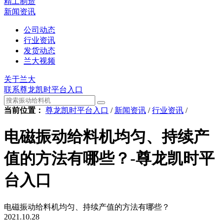
精工制造
新闻资讯
公司动态
行业资讯
发货动态
兰大视频
关于兰大
联系尊龙凯时平台入口
当前位置：
尊龙凯时平台入口
/
新闻资讯
/
行业资讯
/
电磁振动给料机均匀、持续产
值的方法有哪些？-尊龙凯时平
台入口
电磁振动给料机均匀、持续产值的方法有哪些？
2021.10.28