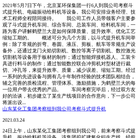
2021年5月7日下午，北京某环保集团一行6人到我公司考察斗
式提升机、电磁振动给料机等设备。我公司安排业务经理、技
术工程师全程陪同接待。 我公司工作人员带领客户主要参
观了斗式提升机车间、综合车间、总装车间、给料机车间，一
路为客户讲解鹤壁兰大是如何保障质量、提升效率、优化工艺
缩短工期的。 概述可分为几个方面，以斗式提升机车间举
例：除了常规的折弯、卷圆、液压、剪板、航车等常规生产设
备外，还通过龙门火焰切割机、数控等离子切割机、数控激光
切割机等设备用于板材的制作；通过智能焊接机器人、工装卡
具进行料斗的制作；通过智能数控联合冲剪机对型材进行裁
切、冲孔等，来提升效率、质量，减少误差、缩短工期。经过
一系列的先进设备与拥有几十年制作经验的技术团队相结合，
辅之完善的质检流程、管理体系、激励措施，为鹤壁兰大的每
一位用户带去优秀的产品。 车间考察完毕后，经过双方友
好的洽谈，初步建立了某生产线项目的合作意向，下一步公司
将派出设...
山东某化工集团考察组到我公司考察斗式提升机
2021.03.24
24日上午，山东某化工集团考察组到我公司，前来考察斗式提
升机、振动给料机等设备。该集团拟扩建氧化铝生产线，经前