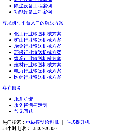
除尘设备工程案例
功能设备工程案例
尊龙凯时平台入口的解决方案
化工行业输送机械方案
矿山行业输送机械方案
冶金行业输送机械方案
环保行业输送机械方案
煤炭行业输送机械方案
建材行业输送机械方案
电力行业输送机械方案
医药行业输送机械方案
客户服务
服务承诺
服务咨询与定制
常见问题
热门搜索：
电磁振动给料机
｜
斗式提升机
24小时电话：13803920360