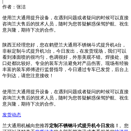
|
作者：张洁
使用兰大通用提升设备，在遇到问题或者疑问的时候可以直接
咨询兰大售后的技术人员，随时为您答疑解惑保驾护航、祝生
意兴隆，期待下次的合作。
陕西王经理您好，您在鹤壁兰大通用不锈钢斗式提升机4台，
非标定制斗式提升机3台，今日发出，在发货现场，我们可以
看到漆面喷的很均匀，色调很好，外形美观不错。焊接处、接
口处都比较好。专业的装车方法避免对产品伤害。现场有经验
丰富的装车师傅进行监督指导，今日通过专车已发货，后台上
午到达，请您注意接收！
使用兰大通用提升设备，在遇到问题或者疑问的时候可以直接
咨询兰大售后的技术人员，随时为您答疑解惑保驾护航、祝生
意兴隆，期待下次的合作。
发货动态
兰大通用机械向您推荐
定制不锈钢斗式提升机今日发出！
。您