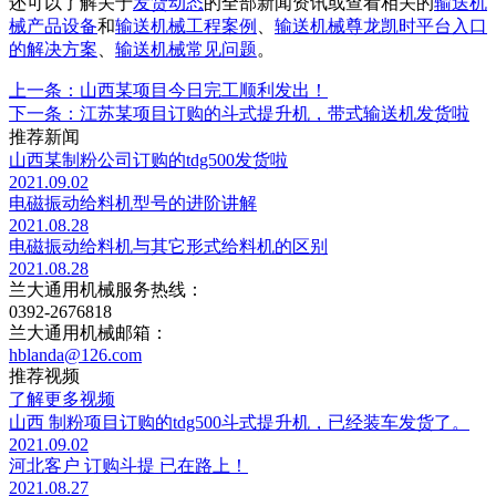
还可以了解关于
发货动态
的全部新闻资讯或查看相关的
输送机
械产品设备
和
输送机械工程案例
、
输送机械尊龙凯时平台入口
的解决方案
、
输送机械常见问题
。
上一条：
山西某项目今日完工顺利发出！
下一条：
江苏某项目订购的斗式提升机，带式输送机发货啦
推荐新闻
山西某制粉公司订购的tdg500发货啦
2021.09.02
电磁振动给料机型号的进阶讲解
2021.08.28
电磁振动给料机与其它形式给料机的区别
2021.08.28
兰大通用机械服务热线：
0392-2676818
兰大通用机械邮箱：
hblanda@126.com
推荐视频
了解更多视频
山西 制粉项目订购的tdg500斗式提升机，已经装车发货了。
2021.09.02
河北客户 订购斗提 已在路上！
2021.08.27