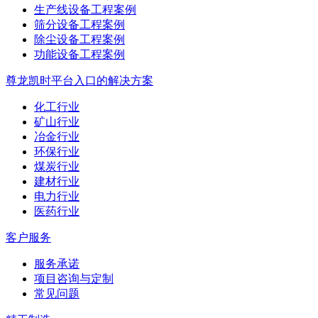
生产线设备工程案例
筛分设备工程案例
除尘设备工程案例
功能设备工程案例
尊龙凯时平台入口的解决方案
化工行业
矿山行业
冶金行业
环保行业
煤炭行业
建材行业
电力行业
医药行业
客户服务
服务承诺
项目咨询与定制
常见问题