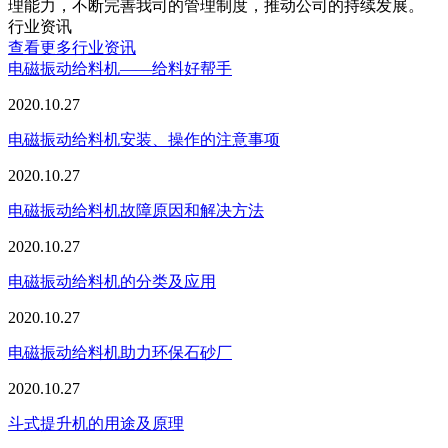
理能力，不断完善我司的管理制度，推动公司的持续发展。
行业资讯
查看更多行业资讯
电磁振动给料机——给料好帮手
2020.10.27
电磁振动给料机安装、操作的注意事项
2020.10.27
电磁振动给料机故障原因和解决方法
2020.10.27
电磁振动给料机的分类及应用
2020.10.27
电磁振动给料机助力环保石砂厂
2020.10.27
斗式提升机的用途及原理