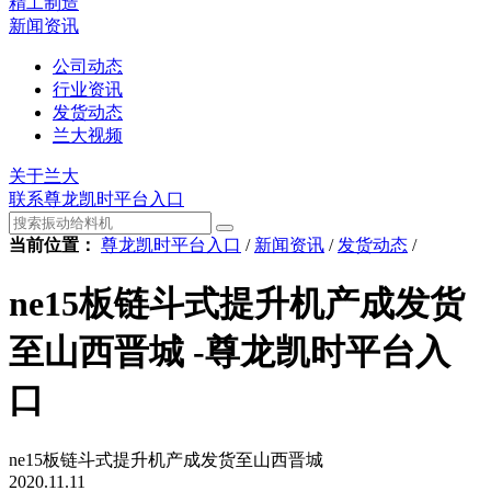
精工制造
新闻资讯
公司动态
行业资讯
发货动态
兰大视频
关于兰大
联系尊龙凯时平台入口
当前位置：
尊龙凯时平台入口
/
新闻资讯
/
发货动态
/
ne15板链斗式提升机产成发货
至山西晋城 -尊龙凯时平台入
口
ne15板链斗式提升机产成发货至山西晋城
2020.11.11