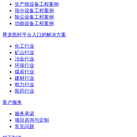
生产线设备工程案例
筛分设备工程案例
除尘设备工程案例
功能设备工程案例
尊龙凯时平台入口的解决方案
化工行业
矿山行业
冶金行业
环保行业
煤炭行业
建材行业
电力行业
医药行业
客户服务
服务承诺
项目咨询与定制
常见问题