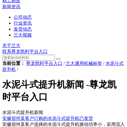
精工制造
新闻资讯
公司动态
行业资讯
发货动态
兰大视频
关于兰大
联系尊龙凯时平台入口
当前位置：
尊龙凯时平台入口
/
兰大通用机械标签
/
水泥斗式
提升机
/
水泥斗式提升机新闻 -尊龙凯
时平台入口
水泥斗式提升机新闻
安徽宿州某客户订购的水泥斗式提升机已发货
安徽宿州某客户选择的水泥斗式提升机驱动功率小，采用流入