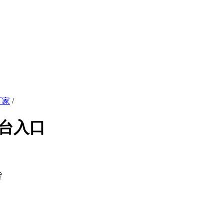
厂家
/
平台入口
货