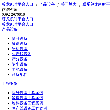
尊龙凯时平台入口
｜
产品设备
｜
关于兰大
｜
联系尊龙凯时平
微信咨询
0392-2676818
尊龙凯时平台入口
尊龙凯时平台入口
产品设备
提升设备
输送设备
给料设备
生产线设备
筛分设备
除尘设备
功能设备
设备配件
工程案例
提升设备工程案例
输送设备工程案例
给料设备工程案例
生产线设备工程案例