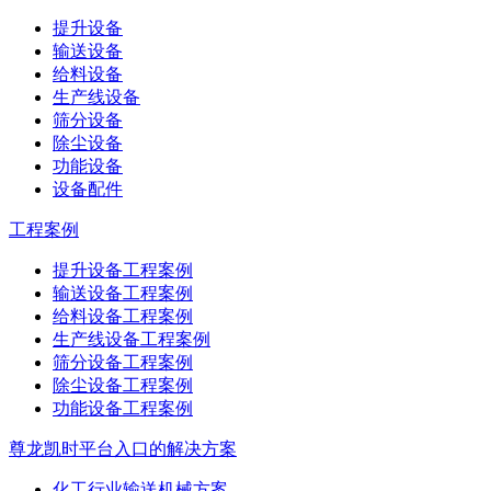
提升设备
输送设备
给料设备
生产线设备
筛分设备
除尘设备
功能设备
设备配件
工程案例
提升设备工程案例
输送设备工程案例
给料设备工程案例
生产线设备工程案例
筛分设备工程案例
除尘设备工程案例
功能设备工程案例
尊龙凯时平台入口的解决方案
化工行业输送机械方案