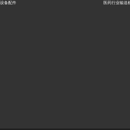
设备配件
医药行业输送