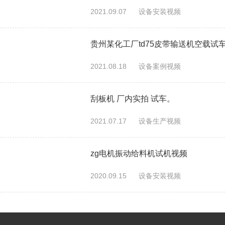
2021.09.07
设备安装视频
贵州某化工厂td75皮带输送机空载试
2021.08.18
设备案例视频
刮板机 厂内实拍 试车。
2021.07.17
设备生产视频
zg电机振动给料机试机视频
2020.09.15
设备安装视频