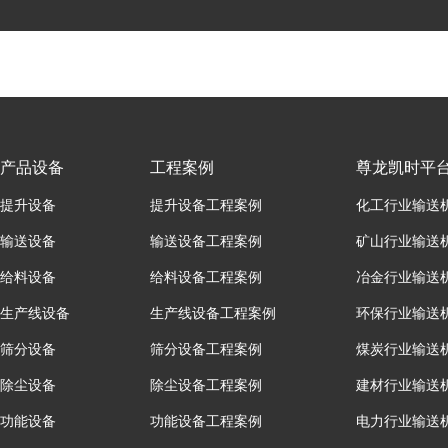
产品设备
工程案例
尊龙凯时平
提升设备
提升设备工程案例
化工行业输送
输送设备
输送设备工程案例
矿山行业输送
给料设备
给料设备工程案例
冶金行业输送
生产线设备
生产线设备工程案例
环保行业输送
筛分设备
筛分设备工程案例
煤炭行业输送
除尘设备
除尘设备工程案例
建材行业输送
功能设备
功能设备工程案例
电力行业输送