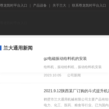
尊龙凯时平台入口
｜
产品设备
｜
关于兰大
｜
联系尊龙凯时平台入口
尊龙凯时平台入口
/
兰大通用机械标签
/
兰大通用 -尊龙凯时平台入口
尊龙凯时平台入口
兰大通用
尊龙凯时平台入口
产品设备
工程案例
兰大通用新闻
gz电磁振动给料机的安装
给料机，振动给料机，振动给料机安装
2023.10.05
公司新闻
2021.9.12陕西某厂订购的斗式提升
鹤壁市兰大通用机械有限公司主要产品有给
电力、化工、医药、粮食等行业。已为国内