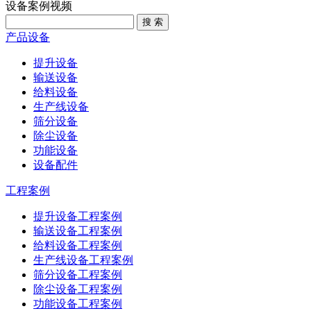
设备案例视频
搜 索
产品设备
提升设备
输送设备
给料设备
生产线设备
筛分设备
除尘设备
功能设备
设备配件
工程案例
提升设备工程案例
输送设备工程案例
给料设备工程案例
生产线设备工程案例
筛分设备工程案例
除尘设备工程案例
功能设备工程案例