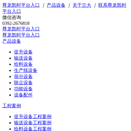
尊龙凯时平台入口
｜
产品设备
｜
关于兰大
｜
联系尊龙凯时
平台入口
微信咨询
0392-2676818
尊龙凯时平台入口
尊龙凯时平台入口
产品设备
提升设备
输送设备
给料设备
生产线设备
筛分设备
除尘设备
功能设备
设备配件
工程案例
提升设备工程案例
输送设备工程案例
给料设备工程案例