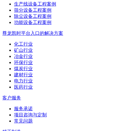
生产线设备工程案例
筛分设备工程案例
除尘设备工程案例
功能设备工程案例
尊龙凯时平台入口的解决方案
化工行业
矿山行业
冶金行业
环保行业
煤炭行业
建材行业
电力行业
医药行业
客户服务
服务承诺
项目咨询与定制
常见问题