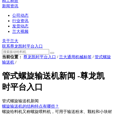
精工制造
新闻资讯
公司动态
行业资讯
发货动态
兰大视频
关于兰大
联系尊龙凯时平台入口
当前位置：
尊龙凯时平台入口
/
兰大通用机械标签
/
管式螺旋
输送机
/
管式螺旋输送机新闻 -尊龙凯
时平台入口
管式螺旋输送机新闻
螺旋输送机的结构特点有哪些？
螺旋给料机又称螺旋喂料机，可用于输送粉末、颗粒和小块材