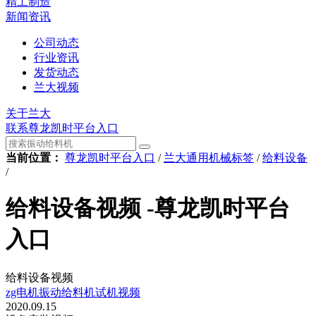
精工制造
新闻资讯
公司动态
行业资讯
发货动态
兰大视频
关于兰大
联系尊龙凯时平台入口
当前位置：
尊龙凯时平台入口
/
兰大通用机械标签
/
给料设备
/
给料设备视频 -尊龙凯时平台
入口
给料设备视频
zg电机振动给料机试机视频
2020.09.15