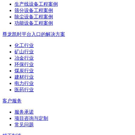
生产线设备工程案例
筛分设备工程案例
除尘设备工程案例
功能设备工程案例
尊龙凯时平台入口的解决方案
化工行业
矿山行业
冶金行业
环保行业
煤炭行业
建材行业
电力行业
医药行业
客户服务
服务承诺
项目咨询与定制
常见问题