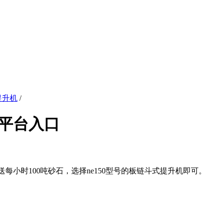
提升机
/
时平台入口
送每小时100吨砂石，选择ne150型号的板链斗式提升机即可。