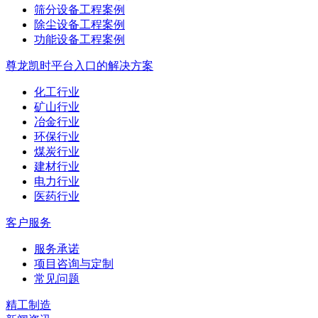
筛分设备工程案例
除尘设备工程案例
功能设备工程案例
尊龙凯时平台入口的解决方案
化工行业
矿山行业
冶金行业
环保行业
煤炭行业
建材行业
电力行业
医药行业
客户服务
服务承诺
项目咨询与定制
常见问题
精工制造