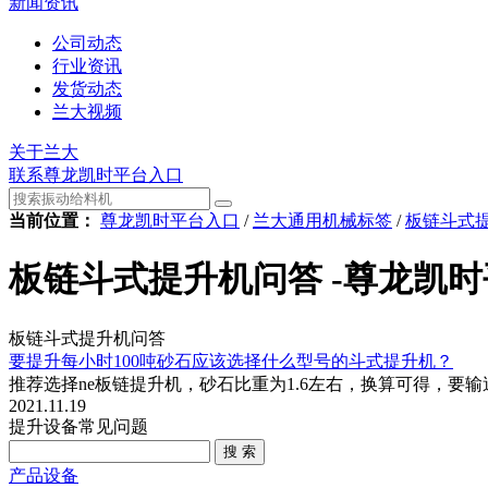
新闻资讯
公司动态
行业资讯
发货动态
兰大视频
关于兰大
联系尊龙凯时平台入口
当前位置：
尊龙凯时平台入口
/
兰大通用机械标签
/
板链斗式
板链斗式提升机问答 -尊龙凯
板链斗式提升机问答
要提升每小时100吨砂石应该选择什么型号的斗式提升机？
推荐选择ne板链提升机，砂石比重为1.6左右，换算可得，要输
2021.11.19
提升设备常见问题
搜 索
产品设备