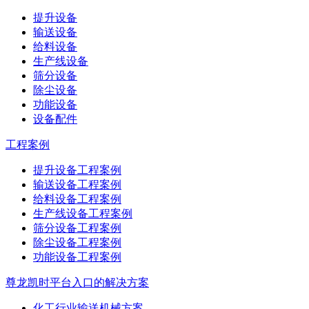
提升设备
输送设备
给料设备
生产线设备
筛分设备
除尘设备
功能设备
设备配件
工程案例
提升设备工程案例
输送设备工程案例
给料设备工程案例
生产线设备工程案例
筛分设备工程案例
除尘设备工程案例
功能设备工程案例
尊龙凯时平台入口的解决方案
化工行业输送机械方案