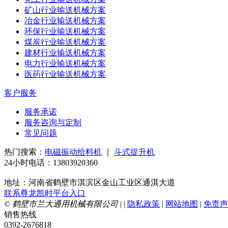
矿山行业输送机械方案
冶金行业输送机械方案
环保行业输送机械方案
煤炭行业输送机械方案
建材行业输送机械方案
电力行业输送机械方案
医药行业输送机械方案
客户服务
服务承诺
服务咨询与定制
常见问题
热门搜索：
电磁振动给料机
｜
斗式提升机
24小时电话：13803920360
地址：河南省鹤壁市淇滨区金山工业区通淇大道
联系尊龙凯时平台入口
© 鹤壁市兰大通用机械有限公司
|
|
隐私政策
|
网站地图
|
免责声
销售热线
0392-2676818