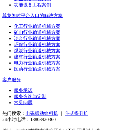
功能设备工程案例
尊龙凯时平台入口的解决方案
化工行业输送机械方案
矿山行业输送机械方案
冶金行业输送机械方案
环保行业输送机械方案
煤炭行业输送机械方案
建材行业输送机械方案
电力行业输送机械方案
医药行业输送机械方案
客户服务
服务承诺
服务咨询与定制
常见问题
热门搜索：
电磁振动给料机
｜
斗式提升机
24小时电话：13803920360