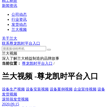
精工制造
新闻资讯
公司动态
行业资讯
发货动态
兰大视频
关于兰大
联系尊龙凯时平台入口
兰大视频
深入了解兰大精益制造的品牌故事
当前位置：
尊龙凯时平台入口
/
兰大视频 -尊龙凯时平台入口
设备生产视频
设备安装视频
设备案例视频
企业宣传视频
设备
发货视频
滚筒筛发货视频
2020.09.15