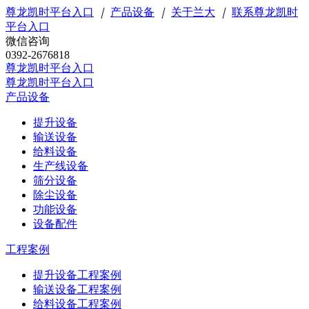
尊龙凯时平台入口
｜
产品设备
｜
关于兰大
｜
联系尊龙凯时
平台入口
微信咨询
0392-2676818
尊龙凯时平台入口
尊龙凯时平台入口
产品设备
提升设备
输送设备
给料设备
生产线设备
筛分设备
除尘设备
功能设备
设备配件
工程案例
提升设备工程案例
输送设备工程案例
给料设备工程案例