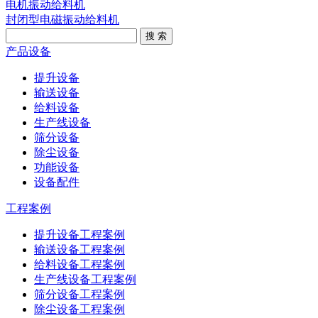
电机振动给料机
封闭型电磁振动给料机
搜 索
产品设备
提升设备
输送设备
给料设备
生产线设备
筛分设备
除尘设备
功能设备
设备配件
工程案例
提升设备工程案例
输送设备工程案例
给料设备工程案例
生产线设备工程案例
筛分设备工程案例
除尘设备工程案例