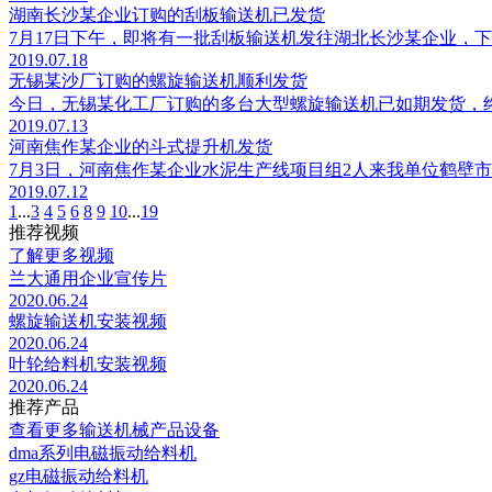
湖南长沙某企业订购的刮板输送机已发货
7月17日下午，即将有一批刮板输送机发往湖北长沙某企业，
2019.07.18
无锡某沙厂订购的螺旋输送机顺利发货
今日，无锡某化工厂订购的多台大型螺旋输送机已如期发货，
2019.07.13
河南焦作某企业的斗式提升机发货
7月3日，河南焦作某企业水泥生产线项目组2人来我单位鹤壁
2019.07.12
1
...
3
4
5
6
8
9
10
...
19
推荐视频
了解更多视频
兰大通用企业宣传片
2020.06.24
螺旋输送机安装视频
2020.06.24
叶轮给料机安装视频
2020.06.24
推荐产品
查看更多输送机械产品设备
dma系列电磁振动给料机
gz电磁振动给料机