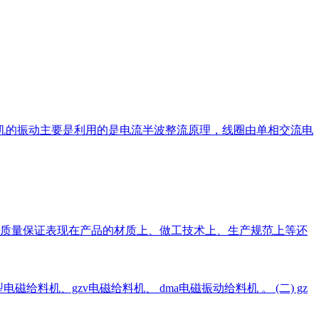
机的振动主要是利用的是电流半波整流原理，线圈由单相交流电
。质量保证表现在产品的材质上、做工技术上、生产规范上等还
机、gzv电磁给料机、 dma电磁振动给料机 。 (二) gz