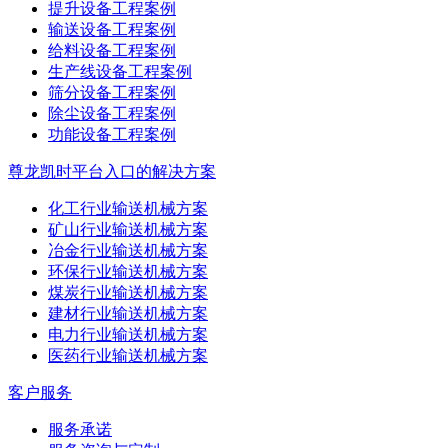
提升设备工程案例
输送设备工程案例
给料设备工程案例
生产线设备工程案例
筛分设备工程案例
除尘设备工程案例
功能设备工程案例
尊龙凯时平台入口的解决方案
化工行业输送机械方案
矿山行业输送机械方案
冶金行业输送机械方案
环保行业输送机械方案
煤炭行业输送机械方案
建材行业输送机械方案
电力行业输送机械方案
医药行业输送机械方案
客户服务
服务承诺