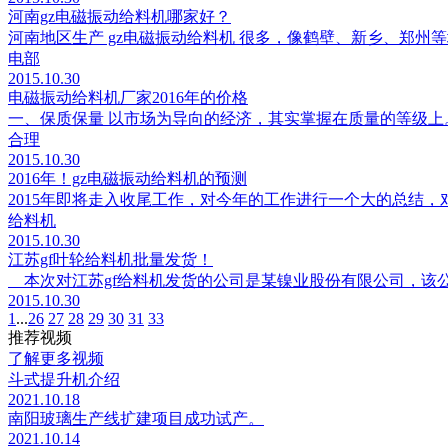
河南gz电磁振动给料机哪家好？
河南地区生产 gz电磁振动给料机 很多，像鹤壁、新乡、郑州
电部
2015.10.30
电磁振动给料机厂家2016年的价格
一、保质保量 以市场为导向的经济，其实掌握在质量的等级上
合理
2015.10.30
2016年！gz电磁振动给料机的预测
2015年即将走入收尾工作，对今年的工作进行一个大的总结，
给料机
2015.10.30
江苏gf叶轮给料机批量发货！
本次对江苏gf给料机发货的公司是某镍业股份有限公司，该
2015.10.30
1
...
26
27
28
29
30
31
33
推荐视频
了解更多视频
斗式提升机介绍
2021.10.18
南阳玻璃生产线扩建项目成功试产。
2021.10.14