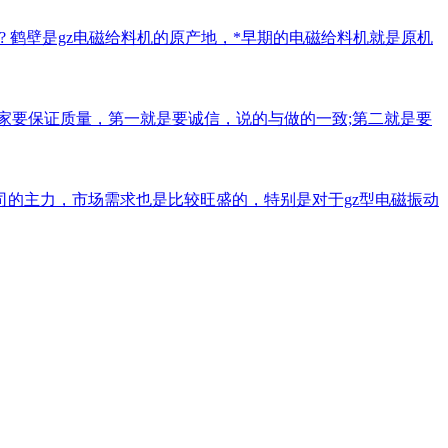
 鹤壁是gz电磁给料机的原产地，*早期的电磁给料机就是原机
家要保证质量，第一就是要诚信，说的与做的一致;第二就是要
公司的主力，市场需求也是比较旺盛的，特别是对于gz型电磁振动