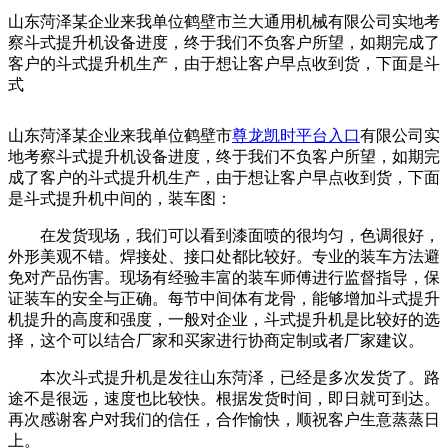
山东菏泽某企业来我单位鹤壁市兰大通用机械有限公司实地考
察斗式提升机设备进度，终于我们不负客户所望，如期完成了
客户的斗式提升机生产，由于想让客户早点收到货，下面是斗
式
山东菏泽某企业来我单位鹤壁市
尊龙凯时平台入口
有限公司实
地考察斗式提升机设备进度，终于我们不负客户所望，如期完
成了客户的斗式提升机生产，由于想让客户早点收到货，下面
是斗式提升机中间的，装车图：
在发货现场，我们可以看到漆面喷的很均匀，色调很好，
外形美观不错。焊接处、接口处都比较好。专业的装车方法避
免对产品伤害。现场有经验丰富的装车师傅进行监督指导，保
证装车的安全与正确。每节中间体有龙骨，能够增加斗式提升
机提升的高度和强度，一般对企业，斗式提升机是比较好的选
择，这个可以结合厂家和买家进行协商定制或者厂家建议。
本次斗式提升机是发往山东菏泽，已经是多次发货了。路
途不是很远，速度也比较快。根据发货时间，即日就可到达。
再次感谢客户对我们的信任，合作愉快，顺祝客户生意蒸蒸日
上。