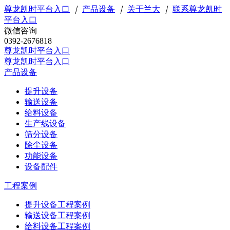
尊龙凯时平台入口
｜
产品设备
｜
关于兰大
｜
联系尊龙凯时
平台入口
微信咨询
0392-2676818
尊龙凯时平台入口
尊龙凯时平台入口
产品设备
提升设备
输送设备
给料设备
生产线设备
筛分设备
除尘设备
功能设备
设备配件
工程案例
提升设备工程案例
输送设备工程案例
给料设备工程案例