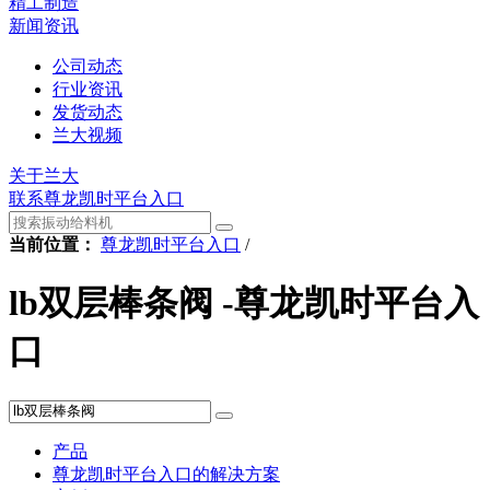
精工制造
新闻资讯
公司动态
行业资讯
发货动态
兰大视频
关于兰大
联系尊龙凯时平台入口
当前位置：
尊龙凯时平台入口
/
lb双层棒条阀 -尊龙凯时平台入
口
产品
尊龙凯时平台入口的解决方案