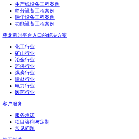
生产线设备工程案例
筛分设备工程案例
除尘设备工程案例
功能设备工程案例
尊龙凯时平台入口的解决方案
化工行业
矿山行业
冶金行业
环保行业
煤炭行业
建材行业
电力行业
医药行业
客户服务
服务承诺
项目咨询与定制
常见问题