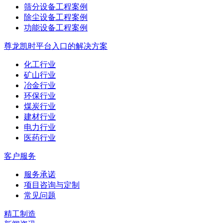
筛分设备工程案例
除尘设备工程案例
功能设备工程案例
尊龙凯时平台入口的解决方案
化工行业
矿山行业
冶金行业
环保行业
煤炭行业
建材行业
电力行业
医药行业
客户服务
服务承诺
项目咨询与定制
常见问题
精工制造