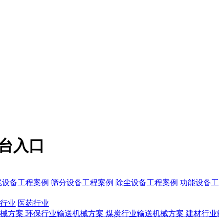
平台入口
线设备工程案例
筛分设备工程案例
除尘设备工程案例
功能设备工
行业
医药行业
机械方案
环保行业输送机械方案
煤炭行业输送机械方案
建材行业