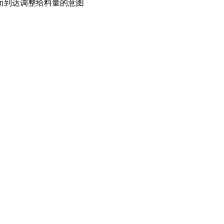
而到达调整给料量的意图