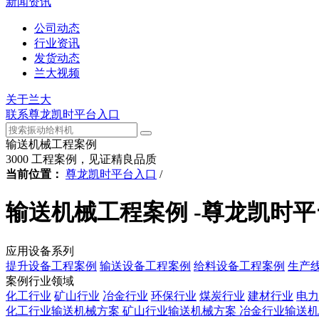
新闻资讯
公司动态
行业资讯
发货动态
兰大视频
关于兰大
联系尊龙凯时平台入口
输送机械工程案例
3000 工程案例，见证精良品质
当前位置：
尊龙凯时平台入口
/
输送机械工程案例 -尊龙凯时
应用设备系列
提升设备工程案例
输送设备工程案例
给料设备工程案例
生产
案例行业领域
化工行业
矿山行业
冶金行业
环保行业
煤炭行业
建材行业
电力
化工行业输送机械方案
矿山行业输送机械方案
冶金行业输送